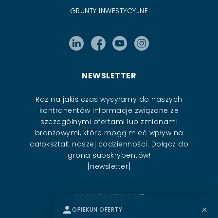
GRUNTY INWESTYCYJNE
NEWSLETTER
Raz na jakiś czas wysyłamy do naszych
kontrahentów informacje związane ze
szczególnymi ofertami lub zmianami
branżowymi, które mogą mieć wpływ na
całokształt naszej codzienności. Dołącz do
grona subskrybentów!
[newsletter]
SKONTAKTUJ SIĘ