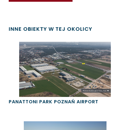
INNE OBIEKTY W TEJ OKOLICY
PANATTONI PARK POZNAŃ AIRPORT