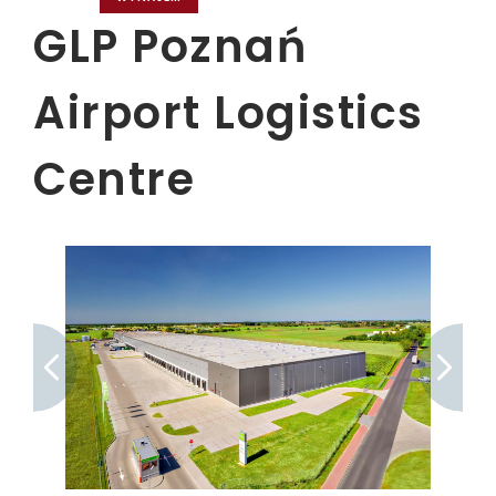
GLP Poznań
Airport Logistics
Centre