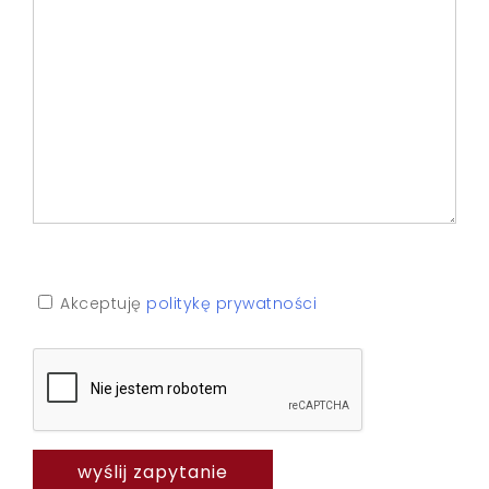
Akceptuję
politykę prywatności