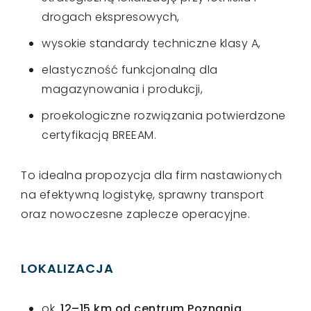
drogach ekspresowych,
wysokie standardy techniczne klasy A,
elastyczność funkcjonalną dla
magazynowania i produkcji,
proekologiczne rozwiązania potwierdzone
certyfikacją BREEAM.
To idealna propozycja dla firm nastawionych
na efektywną logistykę, sprawny transport
oraz nowoczesne zaplecze operacyjne.
LOKALIZACJA
ok.
12–15 km od centrum Poznania