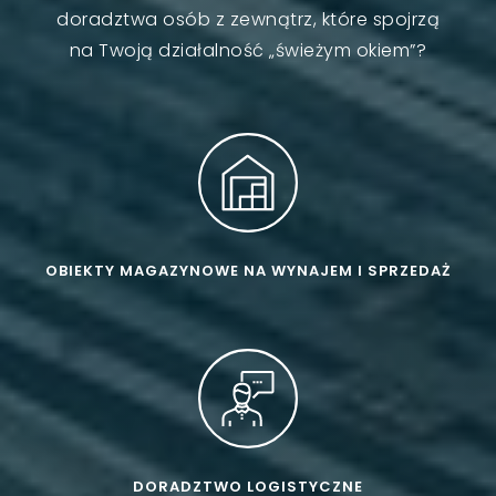
doradztwa osób z zewnątrz, które spojrzą
na Twoją działalność „świeżym okiem”?
OBIEKTY MAGAZYNOWE NA WYNAJEM I SPRZEDAŻ
DORADZTWO LOGISTYCZNE