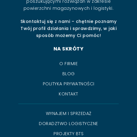
poszukującymi rozwiązań w zakresie
powierzchni magazynowych i logistyki.
Skontaktuj się z nami – chętnie poznamy
Twój profil działania i sprawdzimy, w jaki
sposób możemy Ci pomóc!
NA SKRÓTY
O FIRMIE
BLOG
POLITYKA PRYWATNOŚCI
KONTAKT
WYNAJEM I SPRZEDAŻ
DORADZTWO LOGISTYCZNE
PROJEKTY BTS