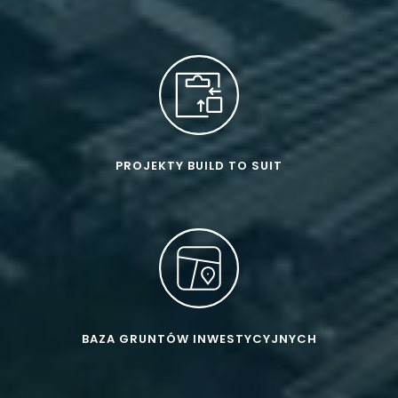
PROJEKTY BUILD TO SUIT
BAZA GRUNTÓW INWESTYCYJNYCH