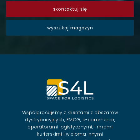
skontaktuj się
wyszukaj magazyn
Współpracujemy z Klientami z obszarów
dystrybucyjnych, FMCG, e-commerce,
operatorami logistycznymi, firmami
kurierskimi i wieloma innymi