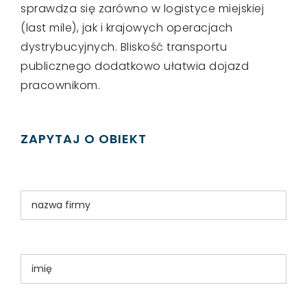
sprawdza się zarówno w logistyce miejskiej
(last mile), jak i krajowych operacjach
dystrybucyjnych. Bliskość transportu
publicznego dodatkowo ułatwia dojazd
pracownikom.
ZAPYTAJ O OBIEKT