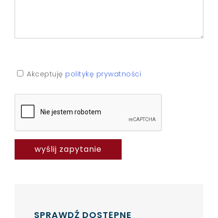
Akceptuję
politykę prywatności
SPRAWDŹ DOSTĘPNE