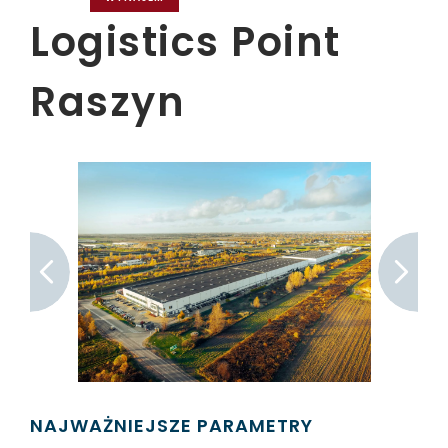
Logistics Point
Raszyn
NAJWAŻNIEJSZE PARAMETRY