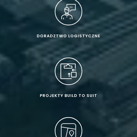
DORADZTWO LOGISTYCZNE
PROJEKTY BUILD TO SUIT