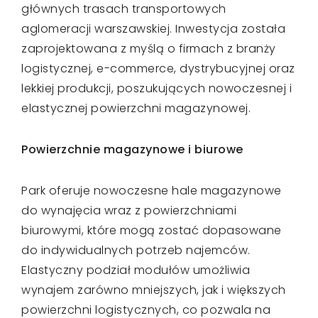
głównych trasach transportowych
aglomeracji warszawskiej. Inwestycja została
zaprojektowana z myślą o firmach z branży
logistycznej, e-commerce, dystrybucyjnej oraz
lekkiej produkcji, poszukujących nowoczesnej i
elastycznej powierzchni magazynowej.
Powierzchnie magazynowe i biurowe
Park oferuje nowoczesne hale magazynowe
do wynajęcia wraz z powierzchniami
biurowymi, które mogą zostać dopasowane
do indywidualnych potrzeb najemców.
Elastyczny podział modułów umożliwia
wynajem zarówno mniejszych, jak i większych
powierzchni logistycznych, co pozwala na