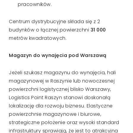
pracowników.
Centrum dystrybucyjne składa się z 2
budynków o łącznej powierzchni
31 000
metrów kwadratowych.
Magazyn do wynajęcia pod Warszawą
Jeżeli szukasz magazynu do wynajęcia, hali
magazynowej w Raszynie lub nowoczesnej
powierzchni logistycznej blisko Warszawy,
Logistics Point Raszyn stanowi doskonałą
lokalizację dla rozwoju biznesu. Elastyczne
powierzchnie magazynowe i biurowe,
strategiczne położenie oraz wysoki standard
infrastruktury sprawiają, że jest to atrakcyjna