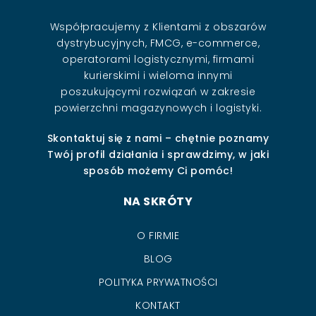
Współpracujemy z Klientami z obszarów
dystrybucyjnych, FMCG, e-commerce,
operatorami logistycznymi, firmami
kurierskimi i wieloma innymi
poszukującymi rozwiązań w zakresie
powierzchni magazynowych i logistyki.
Skontaktuj się z nami – chętnie poznamy
Twój profil działania i sprawdzimy, w jaki
sposób możemy Ci pomóc!
NA SKRÓTY
O FIRMIE
BLOG
POLITYKA PRYWATNOŚCI
KONTAKT