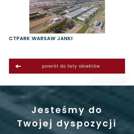
CTPARK WARSAW JANKI
powrót do listy obiektów
Jesteśmy do
Twojej dyspozycji