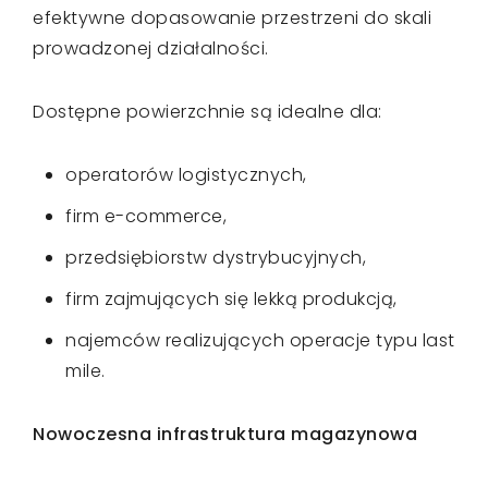
efektywne dopasowanie przestrzeni do skali
prowadzonej działalności.
Dostępne powierzchnie są idealne dla:
operatorów logistycznych,
firm e-commerce,
przedsiębiorstw dystrybucyjnych,
firm zajmujących się lekką produkcją,
najemców realizujących operacje typu last
mile.
Nowoczesna infrastruktura magazynowa