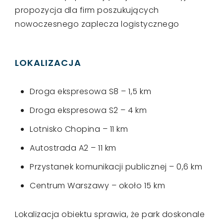
propozycja dla firm poszukujących
nowoczesnego zaplecza logistycznego
LOKALIZACJA
Droga ekspresowa S8 – 1,5 km
Droga ekspresowa S2 – 4 km
Lotnisko Chopina – 11 km
Autostrada A2 – 11 km
Przystanek komunikacji publicznej – 0,6 km
Centrum Warszawy – około 15 km
Lokalizacja obiektu sprawia, że park doskonale