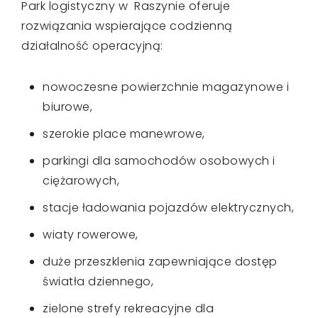
Park logistyczny w Raszynie oferuje
rozwiązania wspierające codzienną
działalność operacyjną:
nowoczesne powierzchnie magazynowe i
biurowe,
szerokie place manewrowe,
parkingi dla samochodów osobowych i
ciężarowych,
stacje ładowania pojazdów elektrycznych,
wiaty rowerowe,
duże przeszklenia zapewniające dostęp
światła dziennego,
zielone strefy rekreacyjne dla