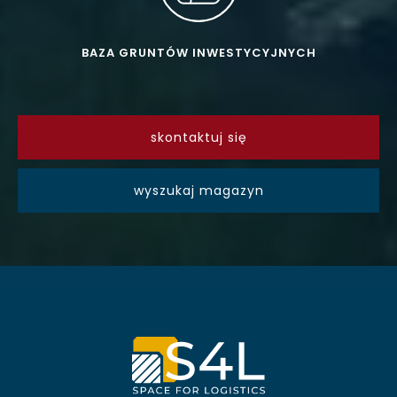
BAZA GRUNTÓW INWESTYCYJNYCH
skontaktuj się
wyszukaj magazyn