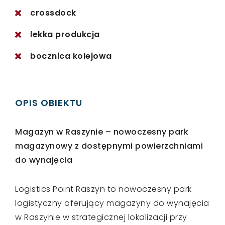
crossdock
lekka produkcja
bocznica kolejowa
OPIS OBIEKTU
Magazyn w Raszynie – nowoczesny park
magazynowy z dostępnymi powierzchniami
do wynajęcia
Logistics Point Raszyn to nowoczesny park
logistyczny oferujący magazyny do wynajęcia
w Raszynie w strategicznej lokalizacji przy