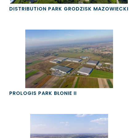
DISTRIBUTION PARK GRODZISK MAZOWIECKI
PROLOGIS PARK BŁONIE II