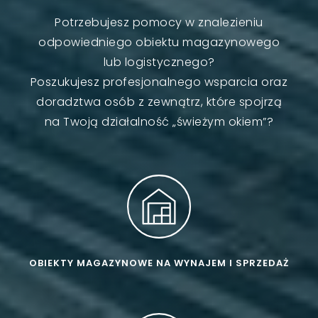
Potrzebujesz pomocy w znalezieniu
odpowiedniego obiektu magazynowego
lub logistycznego?
Poszukujesz profesjonalnego wsparcia oraz
doradztwa osób z zewnątrz, które spojrzą
na Twoją działalność „świeżym okiem”?
OBIEKTY MAGAZYNOWE NA WYNAJEM I SPRZEDAŻ