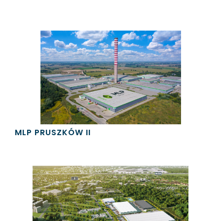
MLP PRUSZKÓW II