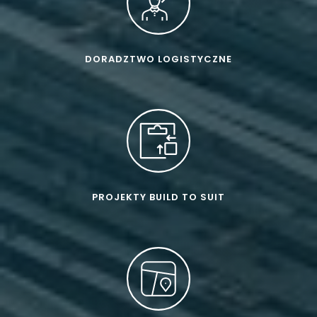
DORADZTWO LOGISTYCZNE
PROJEKTY BUILD TO SUIT