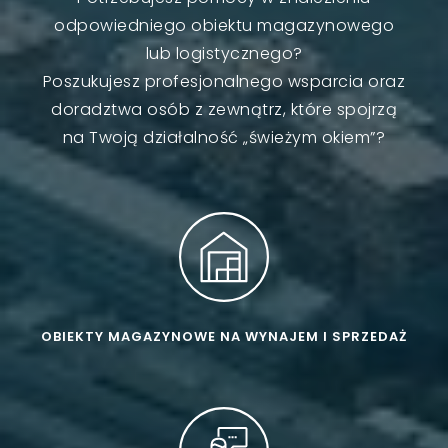
odpowiedniego obiektu magazynowego
lub logistycznego?
Poszukujesz profesjonalnego wsparcia oraz
doradztwa osób z zewnątrz, które spojrzą
na Twoją działalność „świeżym okiem”?
OBIEKTY MAGAZYNOWE NA WYNAJEM I SPRZEDAŻ