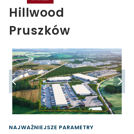
Hillwood
Pruszków
NAJWAŻNIEJSZE PARAMETRY