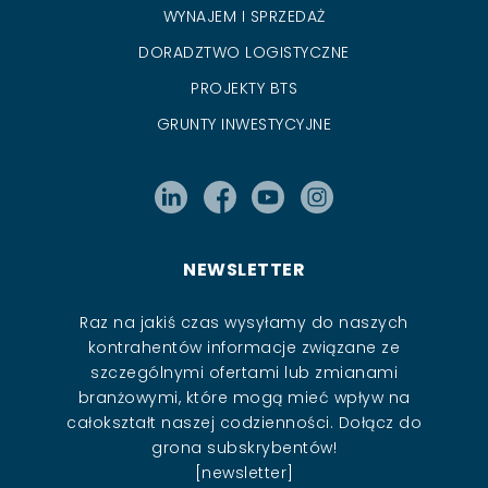
WYNAJEM I SPRZEDAŻ
DORADZTWO LOGISTYCZNE
PROJEKTY BTS
GRUNTY INWESTYCYJNE
NEWSLETTER
Raz na jakiś czas wysyłamy do naszych
kontrahentów informacje związane ze
szczególnymi ofertami lub zmianami
branżowymi, które mogą mieć wpływ na
całokształt naszej codzienności. Dołącz do
grona subskrybentów!
[newsletter]