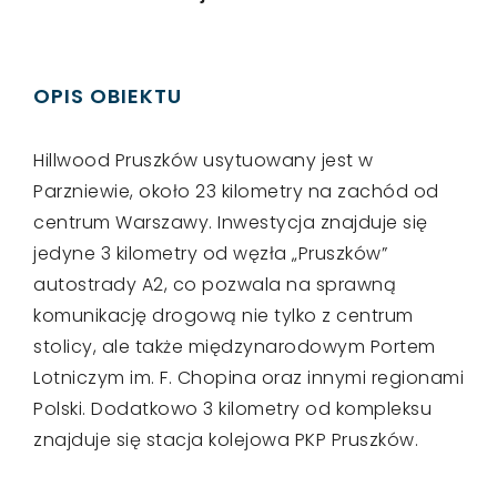
OPIS OBIEKTU
Hillwood Pruszków usytuowany jest w
Parzniewie, około 23 kilometry na zachód od
centrum Warszawy. Inwestycja znajduje się
jedyne 3 kilometry od węzła „Pruszków”
autostrady A2, co pozwala na sprawną
komunikację drogową nie tylko z centrum
stolicy, ale także międzynarodowym Portem
Lotniczym im. F. Chopina oraz innymi regionami
Polski. Dodatkowo 3 kilometry od kompleksu
znajduje się stacja kolejowa PKP Pruszków.