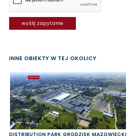
INNE OBIEKTY W TEJ OKOLICY
DISTRIBUTION PARK GRODZISK MAZOWIECKI