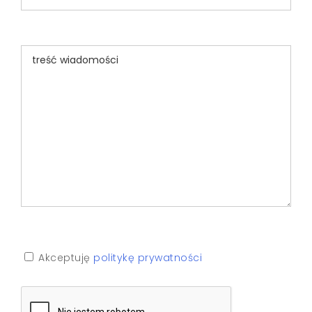
Akceptuję
politykę prywatności